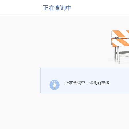
正在查询中
正在查询中，请刷新重试