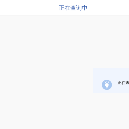
正在查询中
正在