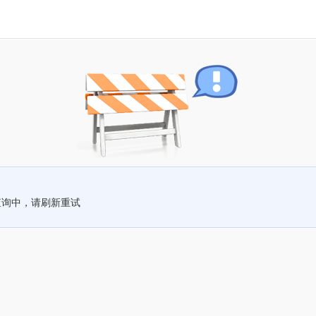
查询中，请刷新重试