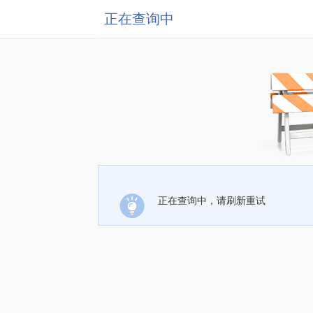
正在查询中
正在查询中，请刷新重试