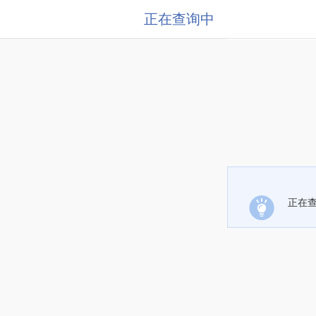
正在查询中
正在