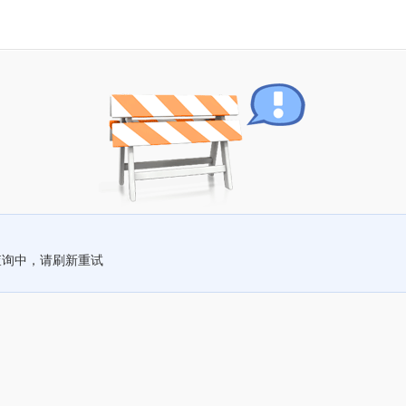
查询中，请刷新重试