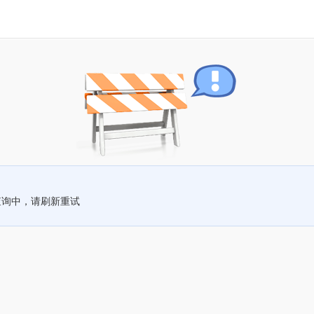
查询中，请刷新重试